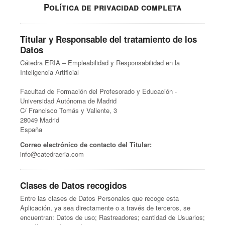
Política de privacidad completa
Titular y Responsable del tratamiento de los
Datos
Cátedra ERIA – Empleabilidad y Responsabilidad en la
Inteligencia Artificial
Facultad de Formación del Profesorado y Educación -
Universidad Autónoma de Madrid
C/ Francisco Tomás y Valiente, 3
28049 Madrid
España
Correo electrónico de contacto del Titular:
info@catedraeria.com
Clases de Datos recogidos
Entre las clases de Datos Personales que recoge esta
Aplicación, ya sea directamente o a través de terceros, se
encuentran: Datos de uso; Rastreadores; cantidad de Usuarios;