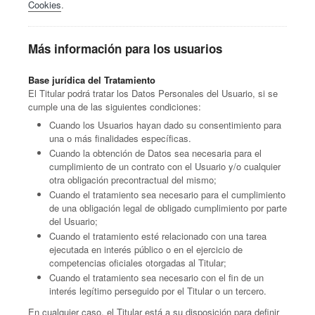
Cookies
.
Más información para los usuarios
Base jurídica del Tratamiento
El Titular podrá tratar los Datos Personales del Usuario, si se
cumple una de las siguientes condiciones:
Cuando los Usuarios hayan dado su consentimiento para
una o más finalidades específicas.
Cuando la obtención de Datos sea necesaria para el
cumplimiento de un contrato con el Usuario y/o cualquier
otra obligación precontractual del mismo;
Cuando el tratamiento sea necesario para el cumplimiento
de una obligación legal de obligado cumplimiento por parte
del Usuario;
Cuando el tratamiento esté relacionado con una tarea
ejecutada en interés público o en el ejercicio de
competencias oficiales otorgadas al Titular;
Cuando el tratamiento sea necesario con el fin de un
interés legítimo perseguido por el Titular o un tercero.
En cualquier caso, el Titular está a su disposición para definir