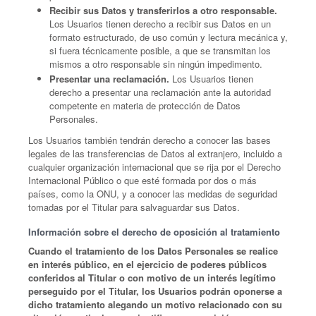
Recibir sus Datos y transferirlos a otro responsable.
Los Usuarios tienen derecho a recibir sus Datos en un
formato estructurado, de uso común y lectura mecánica y,
si fuera técnicamente posible, a que se transmitan los
mismos a otro responsable sin ningún impedimento.
Presentar una reclamación.
Los Usuarios tienen
derecho a presentar una reclamación ante la autoridad
competente en materia de protección de Datos
Personales.
Los Usuarios también tendrán derecho a conocer las bases
legales de las transferencias de Datos al extranjero, incluido a
cualquier organización internacional que se rija por el Derecho
Internacional Público o que esté formada por dos o más
países, como la ONU, y a conocer las medidas de seguridad
tomadas por el Titular para salvaguardar sus Datos.
Información sobre el derecho de oposición al tratamiento
Cuando el tratamiento de los Datos Personales se realice
en interés público, en el ejercicio de poderes públicos
conferidos al Titular o con motivo de un interés legítimo
perseguido por el Titular, los Usuarios podrán oponerse a
dicho tratamiento alegando un motivo relacionado con su