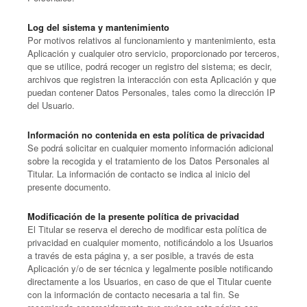
Log del sistema y mantenimiento
Por motivos relativos al funcionamiento y mantenimiento, esta
Aplicación y cualquier otro servicio, proporcionado por terceros,
que se utilice, podrá recoger un registro del sistema; es decir,
archivos que registren la interacción con esta Aplicación y que
puedan contener Datos Personales, tales como la dirección IP
del Usuario.
Información no contenida en esta política de privacidad
Se podrá solicitar en cualquier momento información adicional
sobre la recogida y el tratamiento de los Datos Personales al
Titular. La información de contacto se indica al inicio del
presente documento.
Modificación de la presente política de privacidad
El Titular se reserva el derecho de modificar esta política de
privacidad en cualquier momento, notificándolo a los Usuarios
a través de esta página y, a ser posible, a través de esta
Aplicación y/o de ser técnica y legalmente posible notificando
directamente a los Usuarios, en caso de que el Titular cuente
con la información de contacto necesaria a tal fin. Se