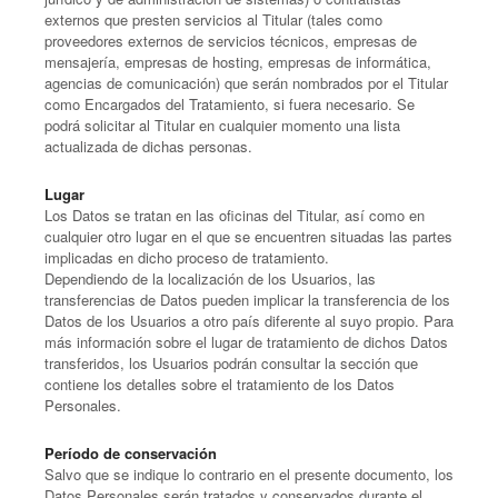
externos que presten servicios al Titular (tales como
proveedores externos de servicios técnicos, empresas de
mensajería, empresas de hosting, empresas de informática,
agencias de comunicación) que serán nombrados por el Titular
como Encargados del Tratamiento, si fuera necesario. Se
podrá solicitar al Titular en cualquier momento una lista
actualizada de dichas personas.
Lugar
Los Datos se tratan en las oficinas del Titular, así como en
cualquier otro lugar en el que se encuentren situadas las partes
implicadas en dicho proceso de tratamiento.
Dependiendo de la localización de los Usuarios, las
transferencias de Datos pueden implicar la transferencia de los
Datos de los Usuarios a otro país diferente al suyo propio. Para
más información sobre el lugar de tratamiento de dichos Datos
transferidos, los Usuarios podrán consultar la sección que
contiene los detalles sobre el tratamiento de los Datos
Personales.
Período de conservación
Salvo que se indique lo contrario en el presente documento, los
Datos Personales serán tratados y conservados durante el