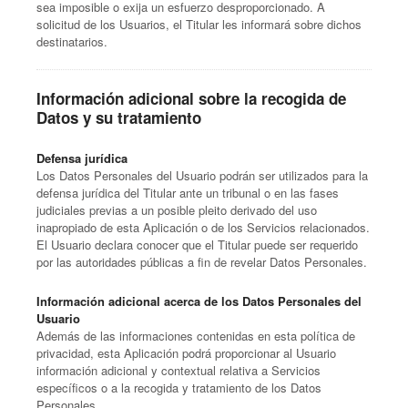
sea imposible o exija un esfuerzo desproporcionado. A
solicitud de los Usuarios, el Titular les informará sobre dichos
destinatarios.
Información adicional sobre la recogida de
Datos y su tratamiento
Defensa jurídica
Los Datos Personales del Usuario podrán ser utilizados para la
defensa jurídica del Titular ante un tribunal o en las fases
judiciales previas a un posible pleito derivado del uso
inapropiado de esta Aplicación o de los Servicios relacionados.
El Usuario declara conocer que el Titular puede ser requerido
por las autoridades públicas a fin de revelar Datos Personales.
Información adicional acerca de los Datos Personales del
Usuario
Además de las informaciones contenidas en esta política de
privacidad, esta Aplicación podrá proporcionar al Usuario
información adicional y contextual relativa a Servicios
específicos o a la recogida y tratamiento de los Datos
Personales.