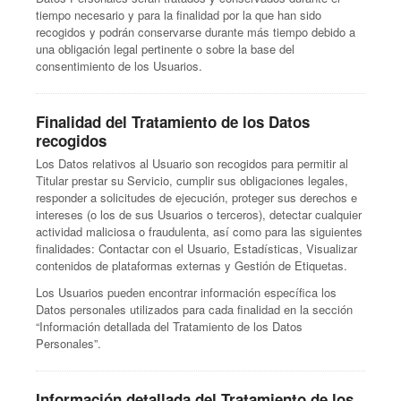
tiempo necesario y para la finalidad por la que han sido
recogidos y podrán conservarse durante más tiempo debido a
una obligación legal pertinente o sobre la base del
consentimiento de los Usuarios.
Finalidad del Tratamiento de los Datos
recogidos
Los Datos relativos al Usuario son recogidos para permitir al
Titular prestar su Servicio, cumplir sus obligaciones legales,
responder a solicitudes de ejecución, proteger sus derechos e
intereses (o los de sus Usuarios o terceros), detectar cualquier
actividad maliciosa o fraudulenta, así como para las siguientes
finalidades: Contactar con el Usuario, Estadísticas, Visualizar
contenidos de plataformas externas y Gestión de Etiquetas.
Los Usuarios pueden encontrar información específica los
Datos personales utilizados para cada finalidad en la sección
“Información detallada del Tratamiento de los Datos
Personales”.
Información detallada del Tratamiento de los