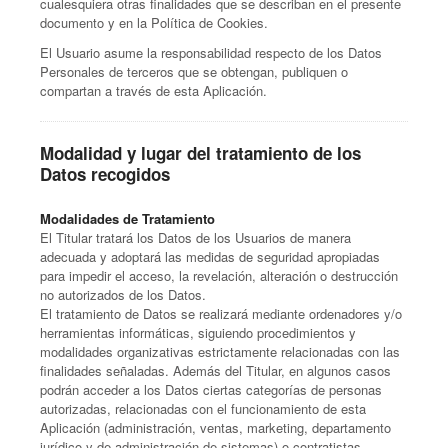
cualesquiera otras finalidades que se describan en el presente
documento y en la Política de Cookies.
El Usuario asume la responsabilidad respecto de los Datos
Personales de terceros que se obtengan, publiquen o
compartan a través de esta Aplicación.
Modalidad y lugar del tratamiento de los
Datos recogidos
Modalidades de Tratamiento
El Titular tratará los Datos de los Usuarios de manera
adecuada y adoptará las medidas de seguridad apropiadas
para impedir el acceso, la revelación, alteración o destrucción
no autorizados de los Datos.
El tratamiento de Datos se realizará mediante ordenadores y/o
herramientas informáticas, siguiendo procedimientos y
modalidades organizativas estrictamente relacionadas con las
finalidades señaladas. Además del Titular, en algunos casos
podrán acceder a los Datos ciertas categorías de personas
autorizadas, relacionadas con el funcionamiento de esta
Aplicación (administración, ventas, marketing, departamento
jurídico y de administración de sistemas) o contratistas