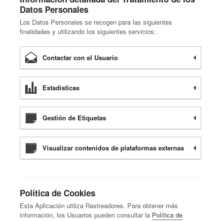
Datos Personales
Los Datos Personales se recogen para las siguientes
finalidades y utilizando los siguientes servicios:
Contactar con el Usuario
Estadísticas
Gestión de Etiquetas
Visualizar contenidos de plataformas externas
Política de Cookies
Esta Aplicación utiliza Rastreadores. Para obtener más
información, los Usuarios pueden consultar la
Política de