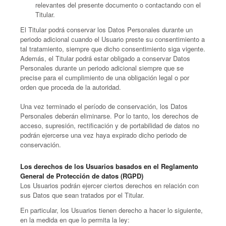
relevantes del presente documento o contactando con el
Titular.
El Titular podrá conservar los Datos Personales durante un
periodo adicional cuando el Usuario preste su consentimiento a
tal tratamiento, siempre que dicho consentimiento siga vigente.
Además, el Titular podrá estar obligado a conservar Datos
Personales durante un periodo adicional siempre que se
precise para el cumplimiento de una obligación legal o por
orden que proceda de la autoridad.
Una vez terminado el período de conservación, los Datos
Personales deberán eliminarse. Por lo tanto, los derechos de
acceso, supresión, rectificación y de portabilidad de datos no
podrán ejercerse una vez haya expirado dicho periodo de
conservación.
Los derechos de los Usuarios basados en el Reglamento
General de Protección de datos (RGPD)
Los Usuarios podrán ejercer ciertos derechos en relación con
sus Datos que sean tratados por el Titular.
En particular, los Usuarios tienen derecho a hacer lo siguiente,
en la medida en que lo permita la ley: