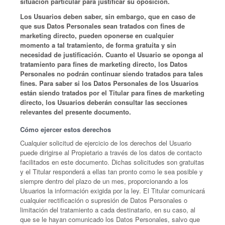
situación particular para justificar su oposición.
Los Usuarios deben saber, sin embargo, que en caso de
que sus Datos Personales sean tratados con fines de
marketing directo, pueden oponerse en cualquier
momento a tal tratamiento, de forma gratuita y sin
necesidad de justificación. Cuanto el Usuario se oponga al
tratamiento para fines de marketing directo, los Datos
Personales no podrán continuar siendo tratados para tales
fines. Para saber si los Datos Personales de los Usuarios
están siendo tratados por el Titular para fines de marketing
directo, los Usuarios deberán consultar las secciones
relevantes del presente documento.
Cómo ejercer estos derechos
Cualquier solicitud de ejercicio de los derechos del Usuario
puede dirigirse al Propietario a través de los datos de contacto
facilitados en este documento. Dichas solicitudes son gratuitas
y el Titular responderá a ellas tan pronto como le sea posible y
siempre dentro del plazo de un mes, proporcionando a los
Usuarios la información exigida por la ley. El Titular comunicará
cualquier rectificación o supresión de Datos Personales o
limitación del tratamiento a cada destinatario, en su caso, al
que se le hayan comunicado los Datos Personales, salvo que