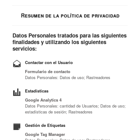
Resumen de la política de privacidad
Datos Personales tratados para las siguientes
finalidades y utilizando los siguientes
servicios:
Contactar con el Usuario
Formulario de contacto
Datos Personales: Datos de uso; Rastreadores
Estadísticas
Google Analytics 4
Datos Personales: cantidad de Usuarios; Datos de uso;
estadísticas de sesión; Rastreadores
Gestión de Etiquetas
Google Tag Manager