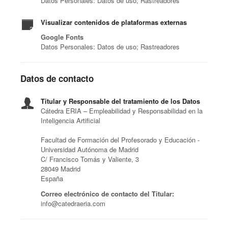
Datos Personales: Datos de uso; Rastreadores
Visualizar contenidos de plataformas externas
Google Fonts
Datos Personales: Datos de uso; Rastreadores
Datos de contacto
Titular y Responsable del tratamiento de los Datos
Cátedra ERIA – Empleabilidad y Responsabilidad en la
Inteligencia Artificial
Facultad de Formación del Profesorado y Educación -
Universidad Autónoma de Madrid
C/ Francisco Tomás y Valiente, 3
28049 Madrid
España
Correo electrónico de contacto del Titular:
info@catedraeria.com