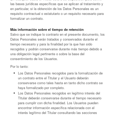
las bases jurídicas específicas que se aplican al tratamiento y
en particular, si la obtención de los Datos Personales es un
requisito contractual o estatutario o un requisito necesario para
formalizar un contrato.
Más información sobre el tiempo de retención
Salvo que se indique lo contrario en el presente documento, los
Datos Personales serán tratados y conservados durante el
tiempo necesario y para la finalidad por la que han sido
recogidos y podrán conservarse durante más tiempo debido a
una obligación legal pertinente o sobre la base del
consentimiento de los Usuarios.
Por lo tanto:
Los Datos Personales recogidos para la formalización de
un contrato entre el Titular y el Usuario deberán
conservarse como tales hasta en tanto dicho contrato se
haya formalizado por completo.
Los Datos Personales recogidos en legítimo interés del
Titular deberán conservarse durante el tiempo necesario
para cumplir con dicha finalidad. Los Usuarios pueden
encontrar información específica relacionada con el
interés legítimo del Titular consultando las secciones