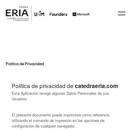
Política de Privacidad
Política de privacidad de
catedraeria.com
Esta Aplicación recoge algunos Datos Personales de sus
Usuarios.
El presente documento puede imprimirse como referencia
utilizando el comando de impresión en las opciones de
configuración de cualquier navegador.