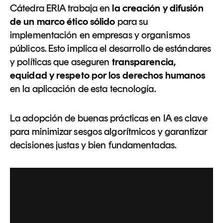
Cátedra ERIA trabaja en
la creación y difusión
de un marco ético sólido
para su
implementación en empresas y organismos
públicos. Esto implica el desarrollo de estándares
y políticas que aseguren
transparencia,
equidad y respeto por los derechos humanos
en la aplicación de esta tecnología.
La adopción de buenas prácticas en IA es clave
para minimizar sesgos algorítmicos y garantizar
decisiones justas y bien fundamentadas.