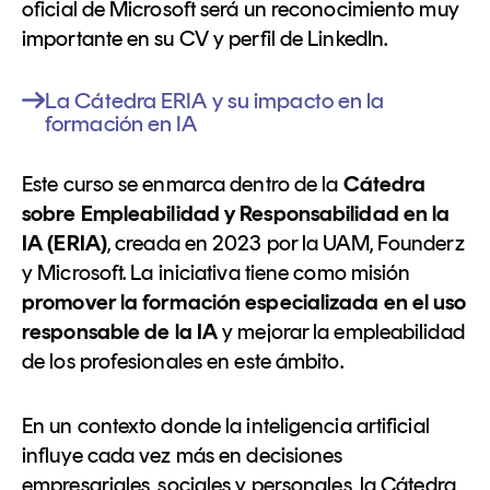
oficial de Microsoft será un reconocimiento muy
importante en su CV y perfil de LinkedIn.
La Cátedra ERIA y su impacto en la
formación en IA
Este curso se enmarca dentro de la
Cátedra
sobre Empleabilidad y Responsabilidad en la
IA (ERIA)
, creada en 2023 por la UAM, Founderz
y Microsoft. La iniciativa tiene como misión
promover la formación especializada en el uso
responsable de la IA
y mejorar la empleabilidad
de los profesionales en este ámbito.
En un contexto donde la inteligencia artificial
influye cada vez más en decisiones
empresariales, sociales y personales, la Cátedra