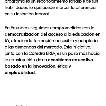
programa es un reconocimiento tangible de sus
habilidades, lo que puede marcar la diferencia
en su inserción laboral.
En Founderz seguimos comprometidos con la
democratización del acceso a la educación en
IA
, ofreciendo formación accesible y adaptada
a las demandas del mercado. Esta iniciativa,
junto con la Cátedra ERIA, es un paso más hacia
la construcción de un
ecosistema educativo
basado en la innovación, ética y
empleabilidad
.