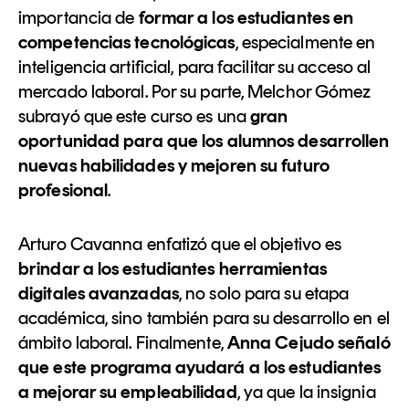
importancia de
formar a los estudiantes en
competencias tecnológicas
, especialmente en
inteligencia artificial, para facilitar su acceso al
mercado laboral. Por su parte, Melchor Gómez
subrayó que este curso es una
gran
oportunidad para que los alumnos desarrollen
nuevas habilidades y mejoren su futuro
profesional
.
Arturo Cavanna enfatizó que el objetivo es
brindar a los estudiantes herramientas
digitales avanzadas
, no solo para su etapa
académica, sino también para su desarrollo en el
ámbito laboral. Finalmente,
Anna Cejudo señaló
que este programa ayudará a los estudiantes
a mejorar su empleabilidad
, ya que la insignia