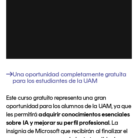
Una oportunidad completamente gratuita
para los estudiantes de la UAM
Este curso gratuito representa una gran
oportunidad para los alumnos de la UAM, ya que
les permitirá
adquirir conocimientos esenciales
sobre IA y mejorar su perfil profesional
. La
insignia de Microsoft que recibirán al finalizar el