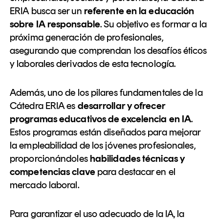
ERIA busca ser un
referente en la educación
sobre IA responsable
. Su objetivo es formar a la
próxima generación de profesionales,
asegurando que comprendan los desafíos éticos
y laborales derivados de esta tecnología.
Además, uno de los pilares fundamentales de la
Cátedra ERIA es
desarrollar y ofrecer
programas educativos de excelencia en IA
.
Estos programas están diseñados para mejorar
la empleabilidad de los jóvenes profesionales,
proporcionándoles
habilidades técnicas y
competencias clave
para destacar en el
mercado laboral.
Para garantizar el uso adecuado de la IA, la