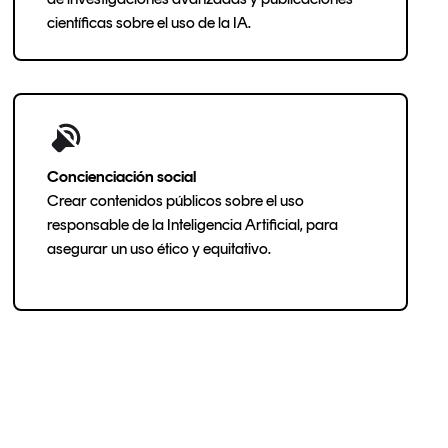
científicas sobre el uso de la IA.
Concienciación social
Crear contenidos públicos sobre el uso
responsable de la Inteligencia Artificial, para
asegurar un uso ético y equitativo.