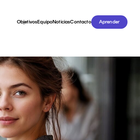
Objetivos
Equipo
Noticias
Contacto
Aprender