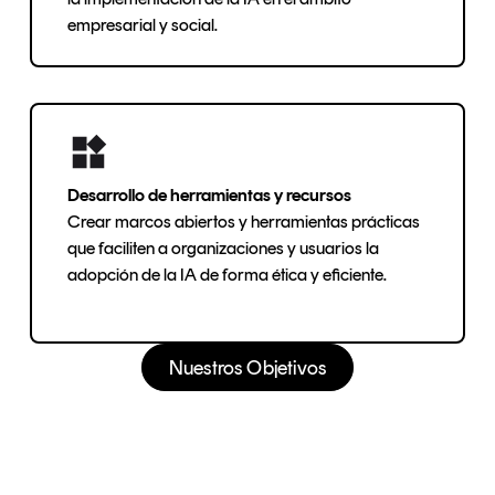
empresarial y social.
Desarrollo de herramientas y recursos
Crear marcos abiertos y herramientas prácticas
que faciliten a organizaciones y usuarios la
adopción de la IA de forma ética y eficiente.