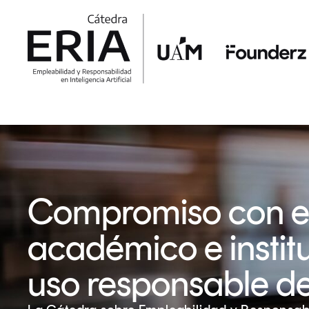
Compromiso con el
académico e institu
uso responsable de