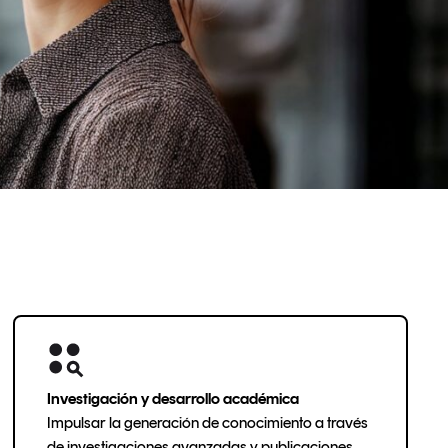
Investigación y desarrollo académica
Impulsar la generación de conocimiento a través
de investigaciones avanzadas y publicaciones