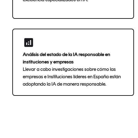
Análisis del estado de la IA responsable en
instituciones y empresas
Llevar a cabo investigaciones sobre cómo las
empresas e Instituciones líderes en España están
adoptando la IA de manera responsable.